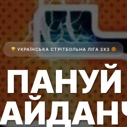
УКРАЇНСЬКА СТРІТБОЛЬНА ЛІГА 3Х3
ПАНУЙ
МАЙДАН